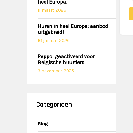
héél Europa.
11 maart 2026
Huren in heel Europa: aanbod
uitgebreid!
16 januari 2026
Peppol geactiveerd voor
Belgische huurders
3 november 2025
Categorieën
Blog