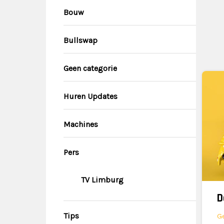
Bouw
Bullswap
Geen categorie
Huren Updates
Machines
Pers
TV Limburg
Tips
G