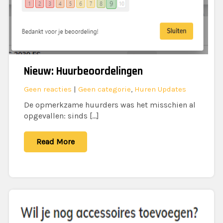
Nieuw: Huurbeoordelingen
Geen reacties
|
Geen categorie
,
Huren Updates
De opmerkzame huurders was het misschien al
opgevallen: sinds […]
Read More