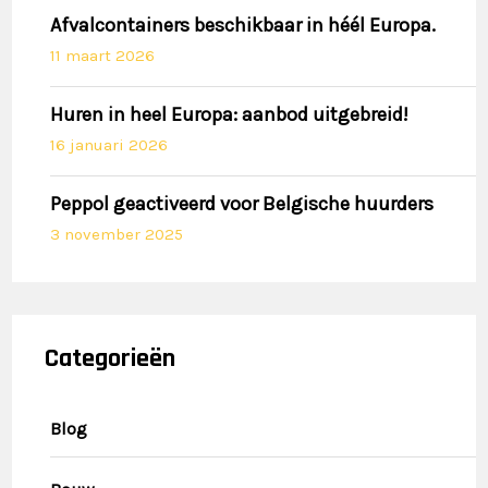
Afvalcontainers beschikbaar in héél Europa.
11 maart 2026
Huren in heel Europa: aanbod uitgebreid!
16 januari 2026
Peppol geactiveerd voor Belgische huurders
3 november 2025
Categorieën
Blog