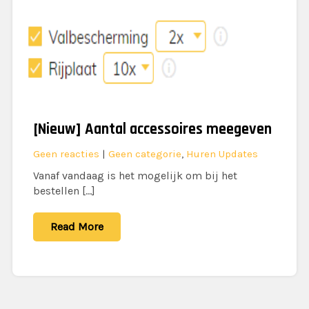
[Nieuw] Aantal accessoires meegeven
Geen reacties
|
Geen categorie
,
Huren Updates
Vanaf vandaag is het mogelijk om bij het
bestellen […]
Read More