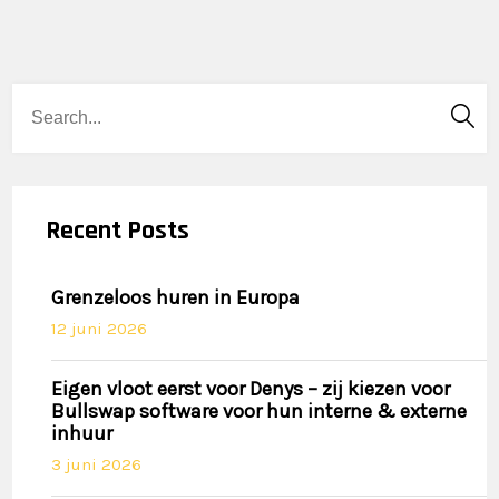
Recent Posts
Grenzeloos huren in Europa
12 juni 2026
Eigen vloot eerst voor Denys – zij kiezen voor
Bullswap software voor hun interne & externe
inhuur
3 juni 2026