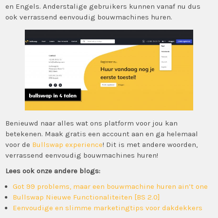
en Engels. Anderstalige gebruikers kunnen vanaf nu dus
ook verrassend eenvoudig bouwmachines huren.
Benieuwd naar alles wat ons platform voor jou kan
betekenen. Maak gratis een account aan en ga helemaal
voor de
Bullswap experience
! Dit is met andere woorden,
verrassend eenvoudig bouwmachines huren!
Lees ook onze andere blogs:
Got 99 problems, maar een bouwmachine huren ain’t one
Bullswap Nieuwe Functionaliteiten [BS 2.0]
Eenvoudige en slimme marketingtips voor dakdekkers