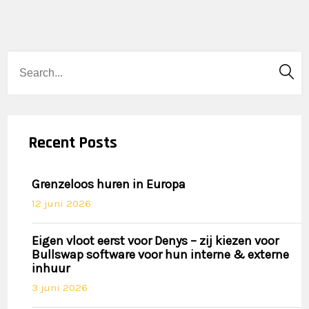
Recent Posts
Grenzeloos huren in Europa
12 juni 2026
Eigen vloot eerst voor Denys – zij kiezen voor
Bullswap software voor hun interne & externe
inhuur
3 juni 2026