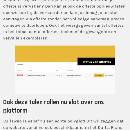
offerte is vervallen? Dan kan je ook de offerte opnieuw laten
openzetten bij de verhuurder en kan je alsnog je toestel
aanvragen via offerte zonder het volledige aanvraag proces
opnieuw te doorlopen. Ook het weergegeven aantal offertes
is het totaal aantal offertes, inclusief de geweigerde en
vervallen exemplaren.
Ook deze talen rollen nu vlot over ons
platform
Bullswap is vanaf nu een echte polyglot! Dit wil zeggen dat
de website vanaf nu ook beschikbaar is in het Duits, Frans