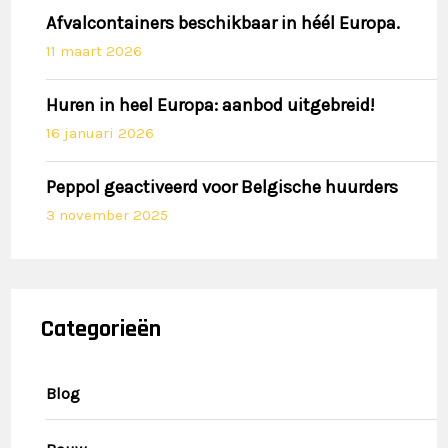
Afvalcontainers beschikbaar in héél Europa.
11 maart 2026
Huren in heel Europa: aanbod uitgebreid!
16 januari 2026
Peppol geactiveerd voor Belgische huurders
3 november 2025
Categorieën
Blog