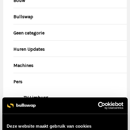
Bouw
Bullswap
Geen categorie
Huren Updates
Machines
Pers
TV Limburg
Tips
Deze website maakt gebruik van cookies