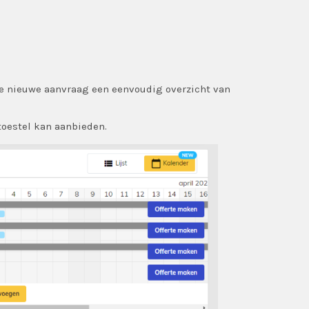
ke nieuwe aanvraag een eenvoudig overzicht van
toestel kan aanbieden.