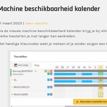
Machine beschikbaarheid kalender
1 maart 2023
|
Geen reacties
ia de nieuwe machine beschikbaarheid kalender krijg je bij el
elke toestellen je niet langer kan aanbieden.
et handige kleurcodes weet je meteen of je zonder zorgen een 