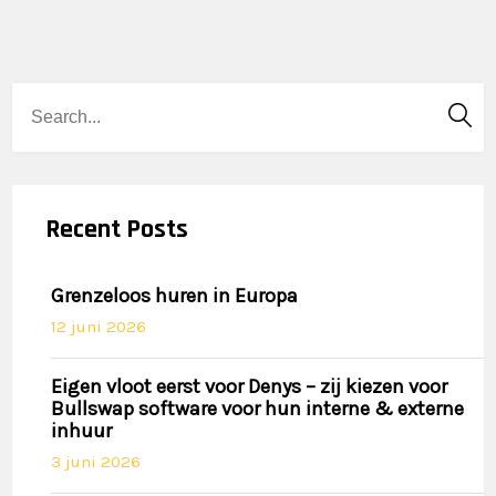
Recent Posts
Grenzeloos huren in Europa
12 juni 2026
Eigen vloot eerst voor Denys – zij kiezen voor
Bullswap software voor hun interne & externe
inhuur
3 juni 2026