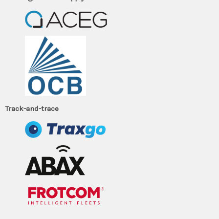
Track-and-trace