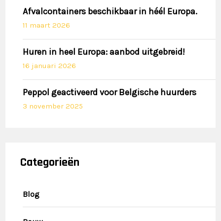
Afvalcontainers beschikbaar in héél Europa.
11 maart 2026
Huren in heel Europa: aanbod uitgebreid!
16 januari 2026
Peppol geactiveerd voor Belgische huurders
3 november 2025
Categorieën
Blog