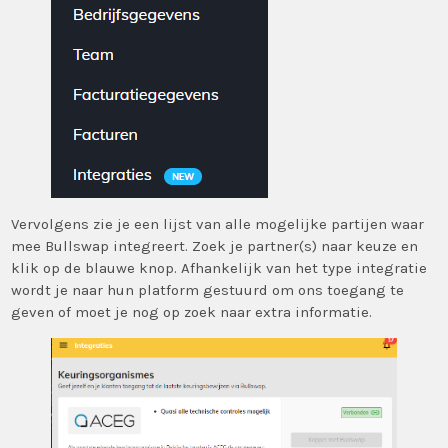
Vervolgens zie je een lijst van alle mogelijke partijen waar
mee Bullswap integreert. Zoek je partner(s) naar keuze en
klik op de blauwe knop. Afhankelijk van het type integratie
wordt je naar hun platform gestuurd om ons toegang te
geven of moet je nog op zoek naar extra informatie.