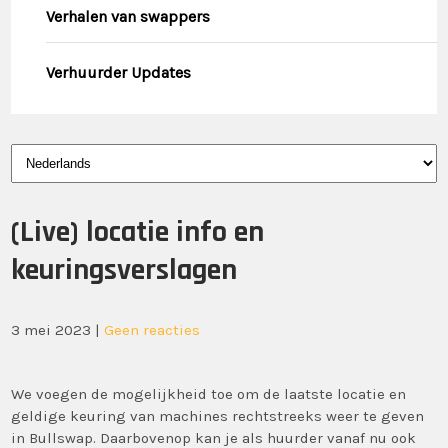
Verhalen van swappers
Verhuurder Updates
Kies
een
taal
(Live) locatie info en
keuringsverslagen
3 mei 2023
|
Geen reacties
We voegen de mogelijkheid toe om de laatste locatie en
geldige keuring van machines rechtstreeks weer te geven
in Bullswap. Daarbovenop kan je als huurder vanaf nu ook