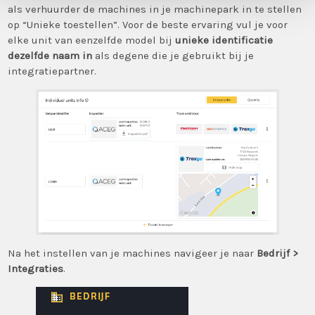
als verhuurder de machines in je machinepark in te stellen
op “Unieke toestellen”. Voor de beste ervaring vul je voor
elke unit van eenzelfde model bij
unieke identificatie
dezelfde naam in
als degene die je gebruikt bij je
integratiepartner.
Na het instellen van je machines navigeer je naar
Bedrijf >
Integraties
.