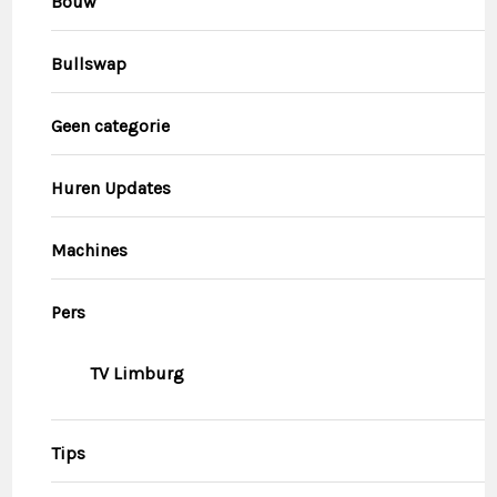
Bouw
Bullswap
Geen categorie
Huren Updates
Machines
Pers
TV Limburg
Tips