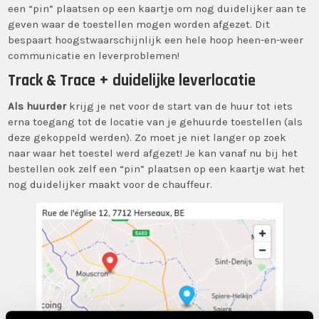
een “pin” plaatsen op een kaartje om nog duidelijker aan te
geven waar de toestellen mogen worden afgezet. Dit
bespaart hoogstwaarschijnlijk een hele hoop heen-en-weer
communicatie en leverproblemen!
Track & Trace + duidelijke leverlocatie
Als huurder
krijg je net voor de start van de huur tot iets
erna toegang tot de locatie van je gehuurde toestellen (als
deze gekoppeld werden). Zo moet je niet langer op zoek
naar waar het toestel werd afgezet! Je kan vanaf nu bij het
bestellen ook zelf een “pin” plaatsen op een kaartje wat het
nog duidelijker maakt voor de chauffeur.