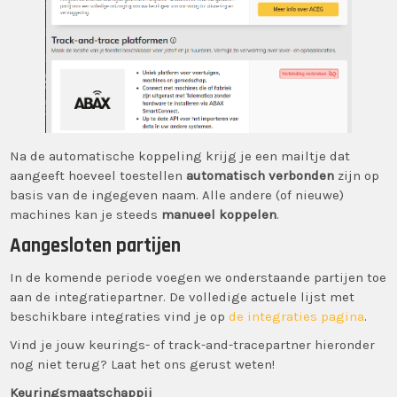
Na de automatische koppeling krijg je een mailtje dat
aangeeft hoeveel toestellen
automatisch verbonden
zijn op
basis van de ingegeven naam. Alle andere (of nieuwe)
machines kan je steeds
manueel koppelen
.
Aangesloten partijen
In de komende periode voegen we onderstaande partijen toe
aan de integratiepartner. De volledige actuele lijst met
beschikbare integraties vind je op
de integraties pagina
.
Vind je jouw keurings- of track-and-tracepartner hieronder
nog niet terug? Laat het ons gerust weten!
Keuringsmaatschappij