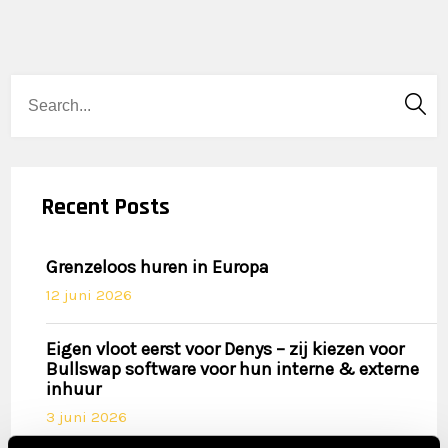
Recent Posts
Grenzeloos huren in Europa
12 juni 2026
Eigen vloot eerst voor Denys – zij kiezen voor
Bullswap software voor hun interne & externe
inhuur
3 juni 2026