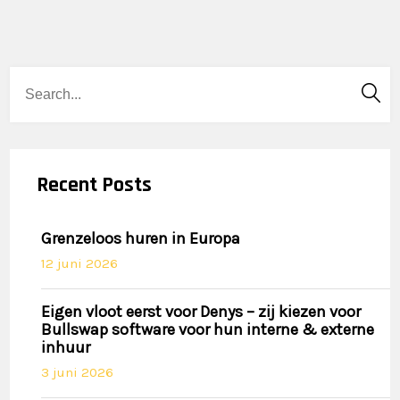
Recent Posts
Grenzeloos huren in Europa
12 juni 2026
Eigen vloot eerst voor Denys – zij kiezen voor
Bullswap software voor hun interne & externe
inhuur
3 juni 2026