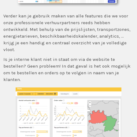
Verder kan je gebruik maken van alle features die we voor
onze professionele verhuurpartners reeds hebben
ontwikkeld. Met behulp van de prijslijsten, transportzones,
energietarieven, beschikbaarheidskalender, analytics, …
krijg je een handig en centraal overzicht van je volledige
vloot.
Is je interne klant niet in staat om via de website te
bestellen? Geen probleem! In dat geval is het ook mogelijk
om te bestellen en orders op te volgen in naam van je
klanten.