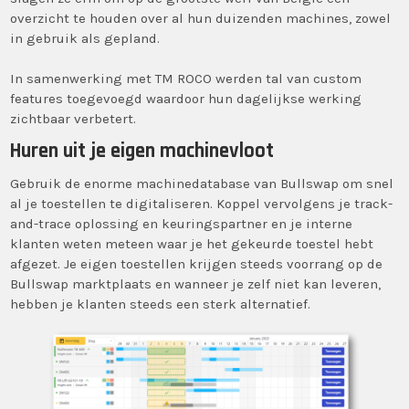
overzicht te houden over al hun duizenden machines, zowel
in gebruik als gepland.
In samenwerking met TM ROCO werden tal van custom
features toegevoegd waardoor hun dagelijkse werking
zichtbaar verbetert.
Huren uit je eigen machinevloot
Gebruik de enorme machinedatabase van Bullswap om snel
al je toestellen te digitaliseren. Koppel vervolgens je track-
and-trace oplossing en keuringspartner en je interne
klanten weten meteen waar je het gekeurde toestel hebt
afgezet. Je eigen toestellen krijgen steeds voorrang op de
Bullswap marktplaats en wanneer je zelf niet kan leveren,
hebben je klanten steeds een sterk alternatief.