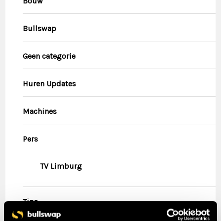
Bouw
Bullswap
Geen categorie
Huren Updates
Machines
Pers
TV Limburg
Tips