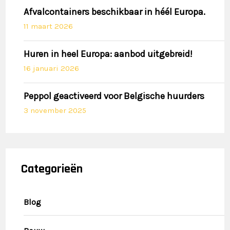
Afvalcontainers beschikbaar in héél Europa.
11 maart 2026
Huren in heel Europa: aanbod uitgebreid!
16 januari 2026
Peppol geactiveerd voor Belgische huurders
3 november 2025
Categorieën
Blog