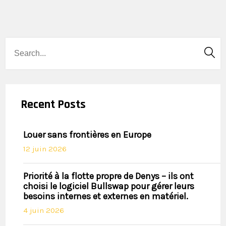
Recent Posts
Louer sans frontières en Europe
12 juin 2026
Priorité à la flotte propre de Denys – ils ont
choisi le logiciel Bullswap pour gérer leurs
besoins internes et externes en matériel.
4 juin 2026