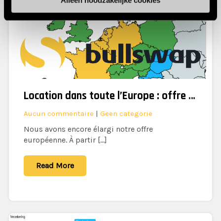
Location dans toute l’Europe : offre élargie !
Aucun commentaire
|
Geen categorie
Nous avons encore élargi notre offre
européenne. À partir […]
Read More