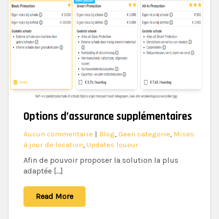
Options d’assurance supplémentaires
Aucun commentaire
|
Blog
,
Geen categorie
,
Mises
à jour de location
,
Updates loueur
Afin de pouvoir proposer la solution la plus
adaptée […]
Read More