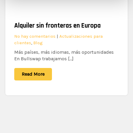
Alquiler sin fronteras en Europa
No hay comentarios
|
Actualizaciones para
clientes
,
Blog
Más países, más idiomas, más oportunidades
En Bullswap trabajamos […]
Read More